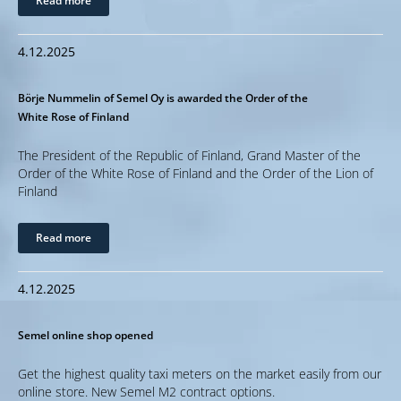
Read more
4.12.2025
Börje Nummelin of Semel Oy is awarded the Order of the
White Rose of Finland
The President of the Republic of Finland, Grand Master of the
Order of the White Rose of Finland and the Order of the Lion of
Finland
Read more
4.12.2025
Semel online shop opened
Get the highest quality taxi meters on the market easily from our
online store. New Semel M2 contract options.