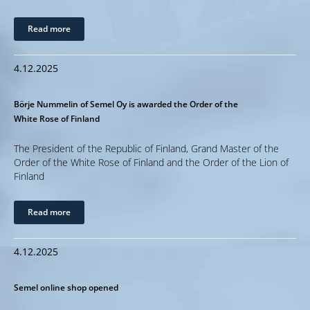
Read more
4.12.2025
Börje Nummelin of Semel Oy is awarded the Order of the
White Rose of Finland
The President of the Republic of Finland, Grand Master of the
Order of the White Rose of Finland and the Order of the Lion of
Finland
Read more
4.12.2025
Semel online shop opened