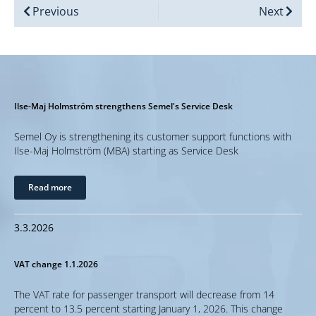
Previous
Next
Ilse-Maj Holmström strengthens Semel's Service Desk
Semel Oy is strengthening its customer support functions with
Ilse-Maj Holmström (MBA) starting as Service Desk
Read more
3.3.2026
VAT change 1.1.2026
The VAT rate for passenger transport will decrease from 14
percent to 13.5 percent starting January 1, 2026. This change