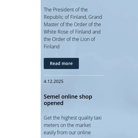
The President of the
Republic of Finland, Grand
Master of the Order of the
White Rose of Finland and
the Order of the Lion of
Finland
Read more
4.12.2025
Semel online shop
opened
Get the highest quality taxi
meters on the market
easily from our online