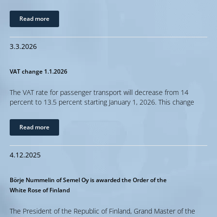
Read more
3.3.2026
VAT change 1.1.2026
The VAT rate for passenger transport will decrease from 14
percent to 13.5 percent starting January 1, 2026. This change
Read more
4.12.2025
Börje Nummelin of Semel Oy is awarded the Order of the
White Rose of Finland
The President of the Republic of Finland, Grand Master of the