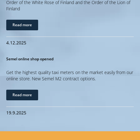
Order of the White Rose of Finland and the Order of the Lion of
Finland
Read more
4.12.2025
Semel online shop opened
Get the highest quality taxi meters on the market easily from our
online store. New Semel M2 contract options.
Read more
19.9.2025