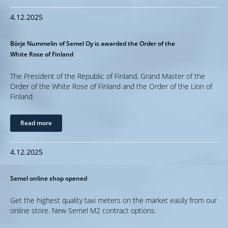
4.12.2025
Börje Nummelin of Semel Oy is awarded the Order of the
White Rose of Finland
The President of the Republic of Finland, Grand Master of the
Order of the White Rose of Finland and the Order of the Lion of
Finland
Read more
4.12.2025
Semel online shop opened
Get the highest quality taxi meters on the market easily from our
online store. New Semel M2 contract options.