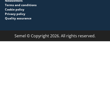
Newsletters
Terms and conditions
Cookie policy
Privacy policy
Quality assurance
Semel © Copyright 2026. All rights reserved.