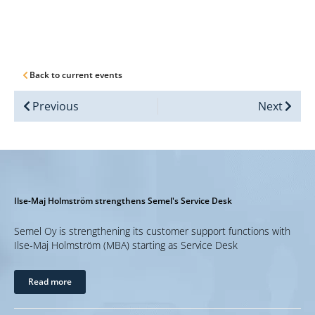
Back to current events
Previous
Next
Ilse-Maj Holmström strengthens Semel's Service Desk
Semel Oy is strengthening its customer support functions with
Ilse-Maj Holmström (MBA) starting as Service Desk
Read more