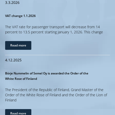
3.3.2026
VAT change 1.1.2026
The VAT rate for passenger transport will decrease from 14
percent to 13.5 percent starting January 1, 2026. This change
Read more
4.12.2025
Börje Nummelin of Semel Oy is awarded the Order of the
White Rose of Finland
The President of the Republic of Finland, Grand Master of the
Order of the White Rose of Finland and the Order of the Lion of
Finland
Read more