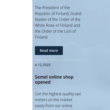
The President of the
Republic of Finland, Grand
Master of the Order of the
White Rose of Finland and
the Order of the Lion of
Finland
Read more
4.12.2025
Semel online shop
opened
Get the highest quality taxi
meters on the market
easily from our online