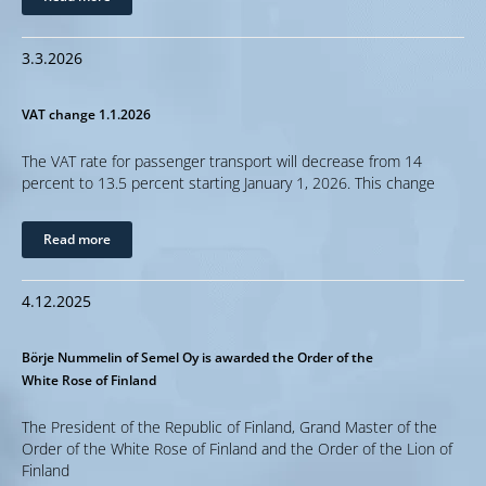
3.3.2026
VAT change 1.1.2026
The VAT rate for passenger transport will decrease from 14
percent to 13.5 percent starting January 1, 2026. This change
Read more
4.12.2025
Börje Nummelin of Semel Oy is awarded the Order of the
White Rose of Finland
The President of the Republic of Finland, Grand Master of the
Order of the White Rose of Finland and the Order of the Lion of
Finland