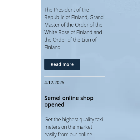
The President of the
Republic of Finland, Grand
Master of the Order of the
White Rose of Finland and
the Order of the Lion of
Finland
Read more
4.12.2025
Semel online shop
opened
Get the highest quality taxi
meters on the market
easily from our online