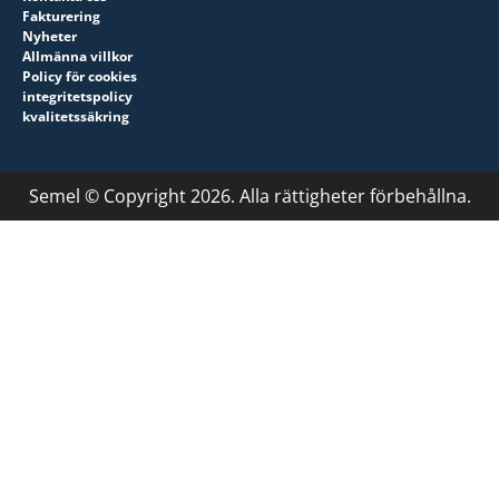
Fakturering
Nyheter
Allmänna villkor
Policy för cookies
integritetspolicy
kvalitetssäkring
Semel © Copyright 2026. Alla rättigheter förbehållna.