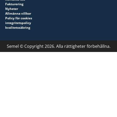
Fakturering
Nyheter
Allmänna villkor
Policy för cookies
integritetspolicy
kvalitetssäkring
Semel © Copyright 2026. Alla rättigheter förbehållna.