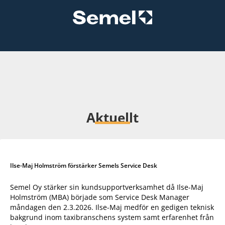
Aktuellt
Ilse-Maj Holmström förstärker Semels Service Desk
Semel Oy stärker sin kundsupportverksamhet då Ilse-Maj
Holmström (MBA) började som Service Desk Manager
måndagen den 2.3.2026. Ilse-Maj medför en gedigen teknisk
bakgrund inom taxibranschens system samt erfarenhet från