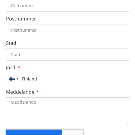
Postnummer
Stad
Jord
Finland
+358
Meddelande