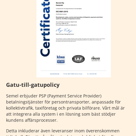
Gatu-till-gatupolicy
Semel erbjuder PSP (Payment Service Provider)
betalningstjänster för persontransporter, anpassade för
kollektivtrafik, taxiföretag och privata bilförare. Vårt mål är
att integrera alla system i en lösning som bäst stödjer
kundens affärsprocesser.
Detta inkluderar även leveranser inom överenskommen