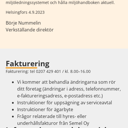
miljöledningssystemet och hålla miljöhandboken aktuell.
Helsingfors 4.9.2023
Börje Nummelin
Verkställande direktör
Fakturering
Fakturering: tel 0207 429 401 / kl. 8.00–16.00
Vi kommer att behandla ändringarna som rör
ditt företag (ändringar i adress, telefonnummer,
e-faktureringsadress, e-postadress etc.)
Instruktioner för uppsägning av serviceavtal
Instruktioner för ägarbyte
Frågor relaterade till hyres- eller
underhållsfakturor från Semel Oy