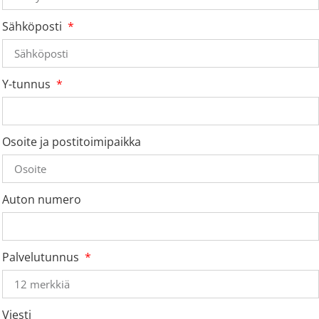
Sähköposti
Y-tunnus
Osoite ja postitoimipaikka
Auton numero
Palvelutunnus
Viesti