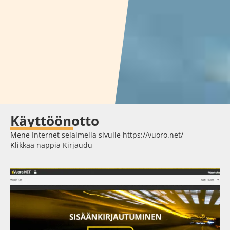
Käyttöönotto
Mene Internet selaimella sivulle https://vuoro.net/
Klikkaa nappia Kirjaudu