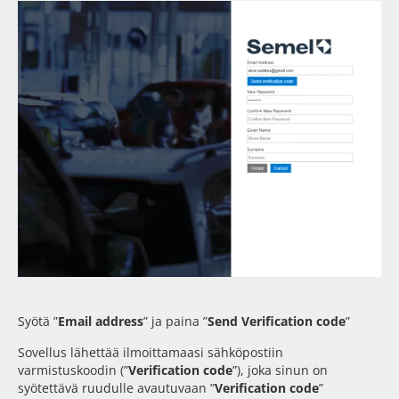
Syötä ”
Email address
” ja paina ”
Send Verification code
”
Sovellus lähettää ilmoittamaasi sähköpostiin
varmistuskoodin (”
Verification code
”), joka sinun on
syötettävä ruudulle avautuvaan ”
Verification code
”