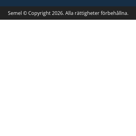
Semel © Copyright 2026. Alla rättigheter förbehållna.