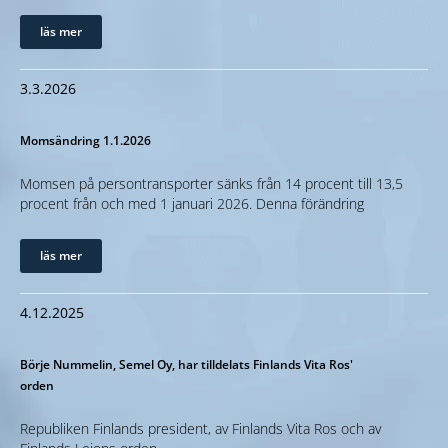
läs mer
3.3.2026
Momsändring 1.1.2026
Momsen på persontransporter sänks från 14 procent till 13,5
procent från och med 1 januari 2026. Denna förändring
läs mer
4.12.2025
Börje Nummelin, Semel Oy, har tilldelats Finlands Vita Ros'
orden
Republiken Finlands president, av Finlands Vita Ros och av