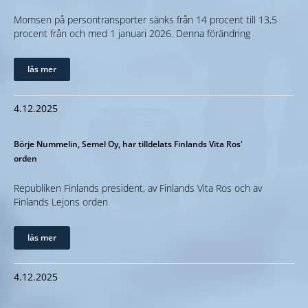
Momsen på persontransporter sänks från 14 procent till 13,5
procent från och med 1 januari 2026. Denna förändring
läs mer
4.12.2025
Börje Nummelin, Semel Oy, har tilldelats Finlands Vita Ros'
orden
Republiken Finlands president, av Finlands Vita Ros och av
Finlands Lejons orden
läs mer
4.12.2025