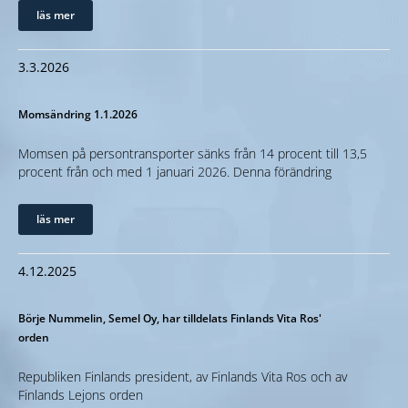
läs mer
3.3.2026
Momsändring 1.1.2026
Momsen på persontransporter sänks från 14 procent till 13,5
procent från och med 1 januari 2026. Denna förändring
läs mer
4.12.2025
Börje Nummelin, Semel Oy, har tilldelats Finlands Vita Ros'
orden
Republiken Finlands president, av Finlands Vita Ros och av
Finlands Lejons orden