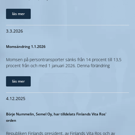
läs mer
3.3.2026
Momsändring 1.1.2026
Momsen på persontransporter sänks från 14 procent till 13,5
procent från och med 1 januari 2026. Denna förändring
läs mer
4.12.2025
Börje Nummelin, Semel Oy, har tilldelats Finlands Vita Ros'
orden
Republiken Finlands president, av Finlands Vita Ros och av