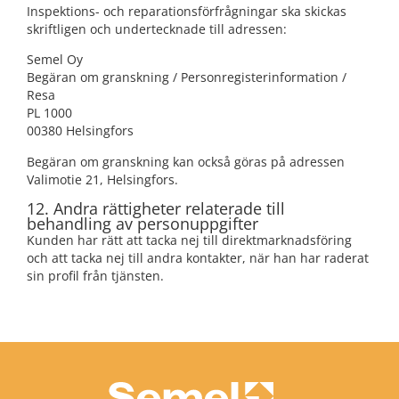
Inspektions- och reparationsförfrågningar ska skickas
skriftligen och undertecknade till adressen:
Semel Oy
Begäran om granskning / Personregisterinformation /
Resa
PL 1000
00380 Helsingfors
Begäran om granskning kan också göras på adressen
Valimotie 21, Helsingfors.
12. Andra rättigheter relaterade till
behandling av personuppgifter
Kunden har rätt att tacka nej till direktmarknadsföring
och att tacka nej till andra kontakter, när han har raderat
sin profil från tjänsten.